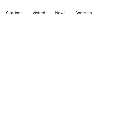
Citations
Visited
News
Contacts