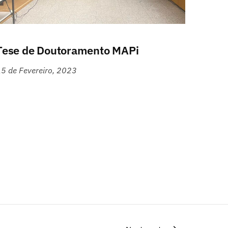
Tese de Doutoramento MAPi
5 de Fevereiro, 2023