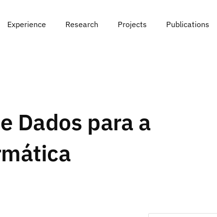
Experience
Research
Projects
Publications
e Dados para a
rmática