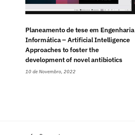
Planeamento de tese em Engenharia
Informática – Artificial Intelligence
Approaches to foster the
development of novel antibiotics
10 de Novembro, 2022