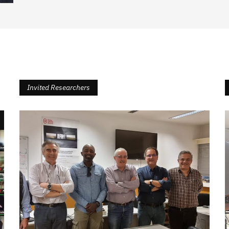
Invited Researchers