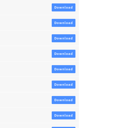
Download
Download
Download
Download
Download
Download
Download
Download