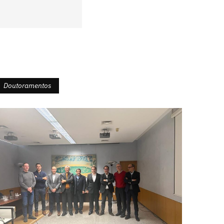
Doutoramentos