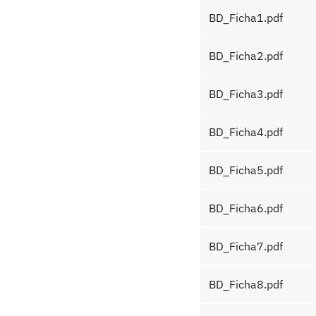
BD_Ficha1.pdf
BD_Ficha2.pdf
BD_Ficha3.pdf
BD_Ficha4.pdf
BD_Ficha5.pdf
BD_Ficha6.pdf
BD_Ficha7.pdf
BD_Ficha8.pdf