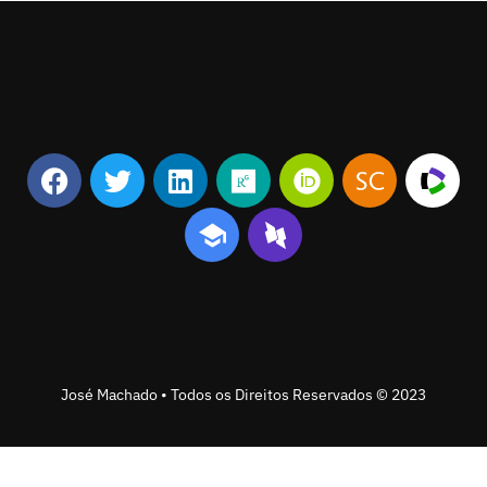
José Machado • Todos os Direitos Reservados © 2023