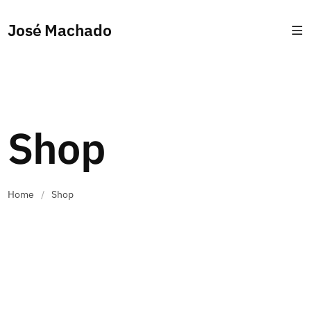
José Machado
Shop
Home
/
Shop