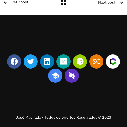
Prev post
Next post
José Machado • Todos os Direitos Reservados © 2023