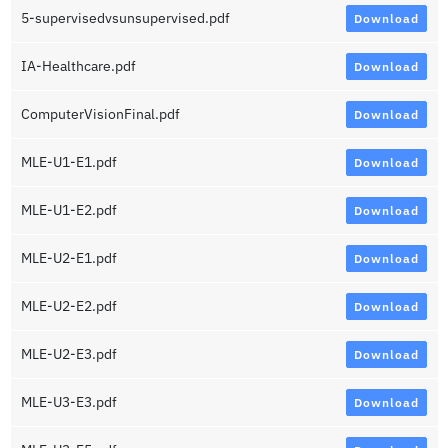
5-supervisedvsunsupervised.pdf
Download
IA-Healthcare.pdf
Download
ComputerVisionFinal.pdf
Download
MLE-U1-E1.pdf
Download
MLE-U1-E2.pdf
Download
MLE-U2-E1.pdf
Download
MLE-U2-E2.pdf
Download
MLE-U2-E3.pdf
Download
MLE-U3-E3.pdf
Download