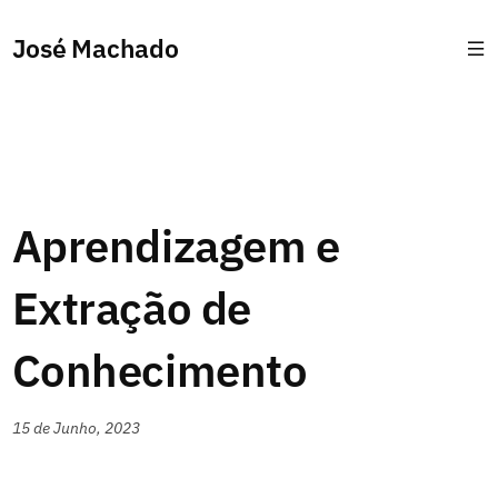
José Machado
Aprendizagem e
Extração de
Conhecimento
15 de Junho, 2023