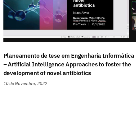
Planeamento de tese em Engenharia Informática
– Artificial Intelligence Approaches to foster the
development of novel antibiotics
10 de Novembro, 2022