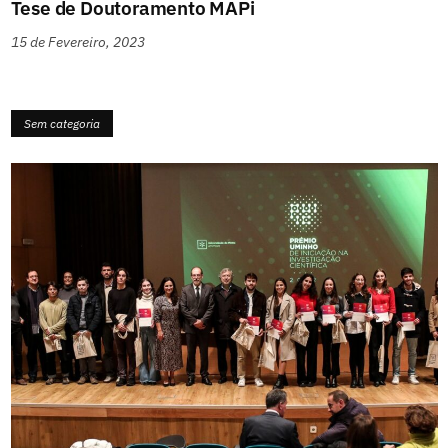
Tese de Doutoramento MAPi
15 de Fevereiro, 2023
Sem categoria