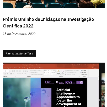
Prémio Uminho de Iniciação na Investigação
Científica 2022
13 de Dezembro, 2022
Planeamento de Tese