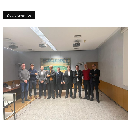
Doutoramentos