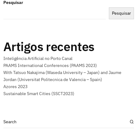
Pesquisar
Pesquisar
Artigos recentes
Inteligência Artificial no Porto Canal
PAAMS International Conferences (PAAMS 2023)
With Tatsuo Nakajima (Waseda University – Japan) and Jaume
Jordan (Universitat Politecnica de Valencia – Spain)
Azores 2023
Sustainable Smart Cities (SSCT2023)