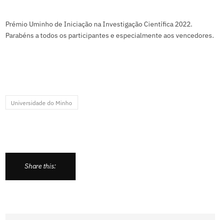
Prémio Uminho de Iniciação na Investigação Científica 2022.
Parabéns a todos os participantes e especialmente aos vencedores.
Universidade do Minho
Share this: