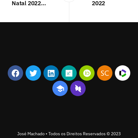
Natal 2022…
2022
José Machado • Todos os Direitos Reservados © 2023