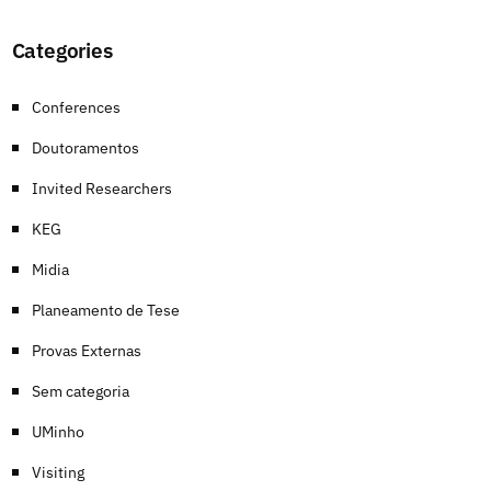
Categories
Conferences
Doutoramentos
Invited Researchers
KEG
Midia
Planeamento de Tese
Provas Externas
Sem categoria
UMinho
Visiting