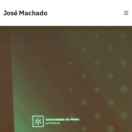
José Machado