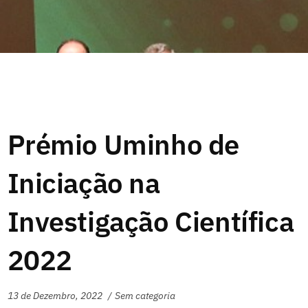
Prémio Uminho de
Iniciação na
Investigação Científica
2022
13 de Dezembro, 2022
Sem categoria