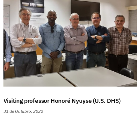
Visiting professor Honoré Nyuyse (U.S. DHS)
31 de Outubro, 2022