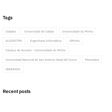
Tags
Cidades
Universidad de Caldas
Universidade do Minho
ALGORITMI
Engenharia Informática
UMinho
Campus de Azurém - Universidade do Minho
Universidad Nacional de San Antonio Abad del Cusco
Mestrados
IBERAMIA
Recent posts