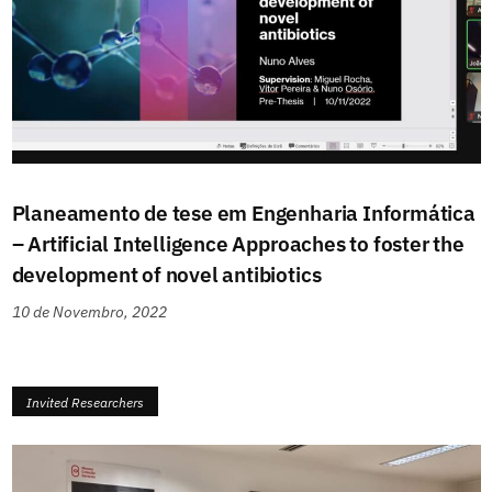
Planeamento de tese em Engenharia Informática
– Artificial Intelligence Approaches to foster the
development of novel antibiotics
10 de Novembro, 2022
Invited Researchers