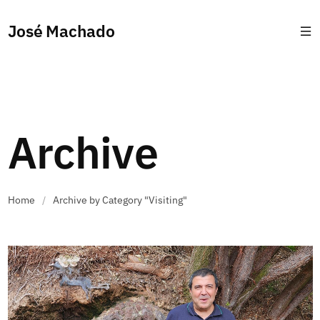
José Machado
Archive
Home
/
Archive by Category "Visiting"