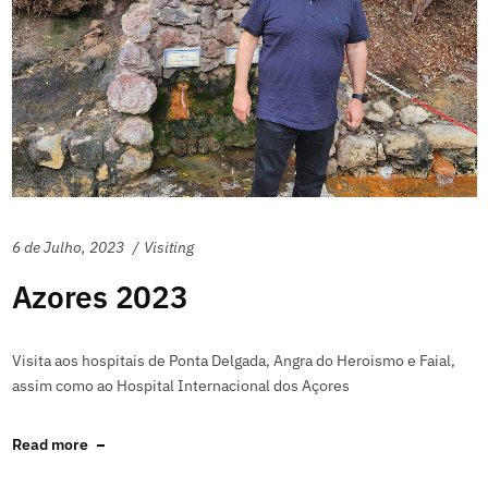
6 de Julho, 2023
Visiting
Azores 2023
Visita aos hospitais de Ponta Delgada, Angra do Heroismo e Faial,
assim como ao Hospital Internacional dos Açores
Read more