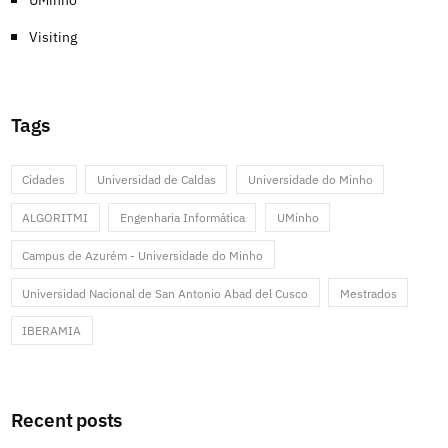
UMinho
Visiting
Tags
Cidades
Universidad de Caldas
Universidade do Minho
ALGORITMI
Engenharia Informática
UMinho
Campus de Azurém - Universidade do Minho
Universidad Nacional de San Antonio Abad del Cusco
Mestrados
IBERAMIA
Recent posts