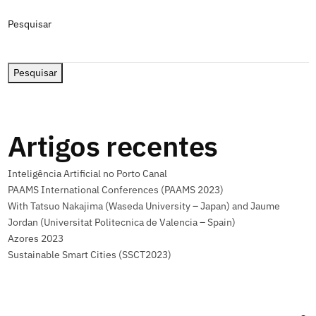
Pesquisar
Pesquisar
Artigos recentes
Inteligência Artificial no Porto Canal
PAAMS International Conferences (PAAMS 2023)
With Tatsuo Nakajima (Waseda University – Japan) and Jaume
Jordan (Universitat Politecnica de Valencia – Spain)
Azores 2023
Sustainable Smart Cities (SSCT2023)