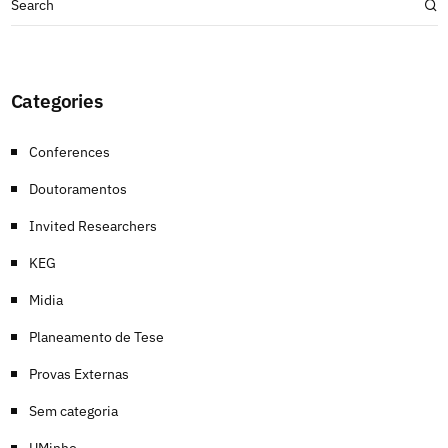
Categories
Conferences
Doutoramentos
Invited Researchers
KEG
Midia
Planeamento de Tese
Provas Externas
Sem categoria