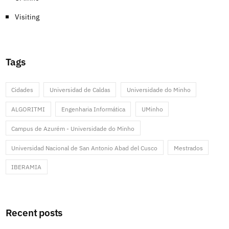
Visiting
Tags
Cidades
Universidad de Caldas
Universidade do Minho
ALGORITMI
Engenharia Informática
UMinho
Campus de Azurém - Universidade do Minho
Universidad Nacional de San Antonio Abad del Cusco
Mestrados
IBERAMIA
Recent posts