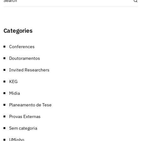
Categories
Conferences
Doutoramentos
Invited Researchers
KEG
Midia
Planeamento de Tese
Provas Externas
Sem categoria
UMinho