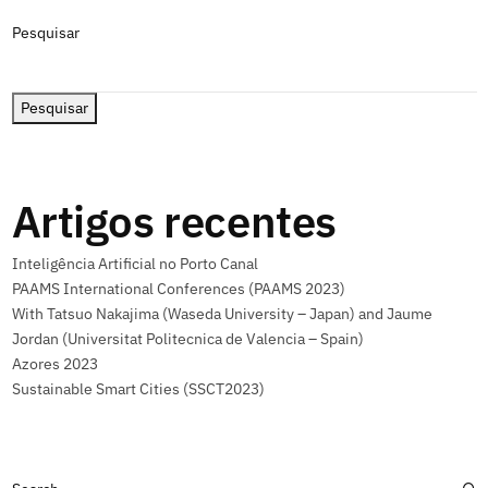
Pesquisar
Pesquisar
Artigos recentes
Inteligência Artificial no Porto Canal
PAAMS International Conferences (PAAMS 2023)
With Tatsuo Nakajima (Waseda University – Japan) and Jaume
Jordan (Universitat Politecnica de Valencia – Spain)
Azores 2023
Sustainable Smart Cities (SSCT2023)