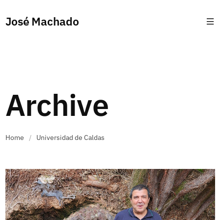
José Machado
Archive
Home
/
Universidad de Caldas