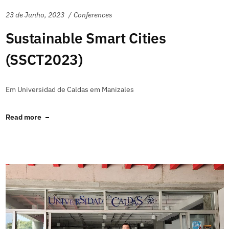
23 de Junho, 2023
Conferences
Sustainable Smart Cities
(SSCT2023)
Em Universidad de Caldas em Manizales
Read more