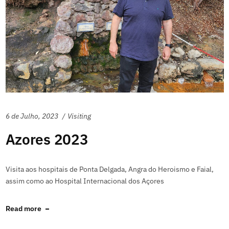
6 de Julho, 2023
Visiting
Azores 2023
Visita aos hospitais de Ponta Delgada, Angra do Heroismo e Faial,
assim como ao Hospital Internacional dos Açores
Read more