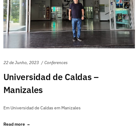
22 de Junho, 2023
Conferences
Universidad de Caldas –
Manizales
Em Universidad de Caldas em Manizales
Read more