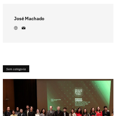
José Machado
Sem categoria