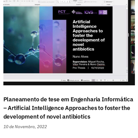
Planeamento de tese em Engenharia Informática
– Artificial Intelligence Approaches to foster the
development of novel antibiotics
10 de Novembro, 2022