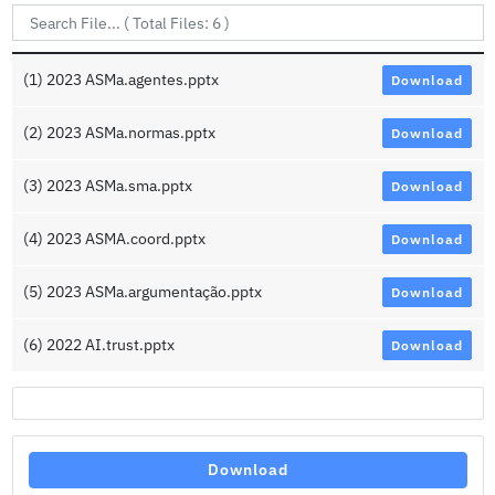
(1) 2023 ASMa.agentes.pptx
Download
(2) 2023 ASMa.normas.pptx
Download
(3) 2023 ASMa.sma.pptx
Download
(4) 2023 ASMA.coord.pptx
Download
(5) 2023 ASMa.argumentação.pptx
Download
(6) 2022 AI.trust.pptx
Download
Download