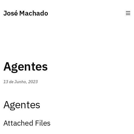
José Machado
Agentes
13 de Junho, 2023
Agentes
Attached Files