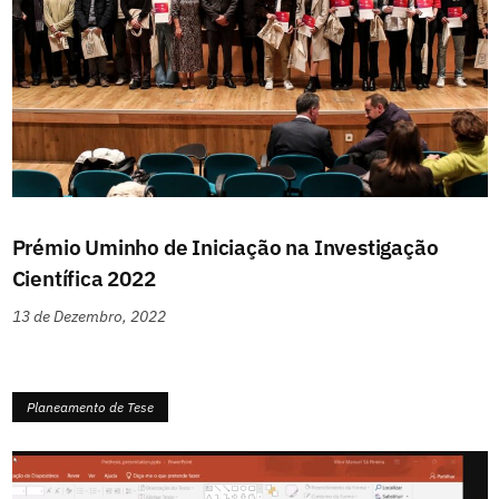
Prémio Uminho de Iniciação na Investigação
Científica 2022
13 de Dezembro, 2022
Planeamento de Tese