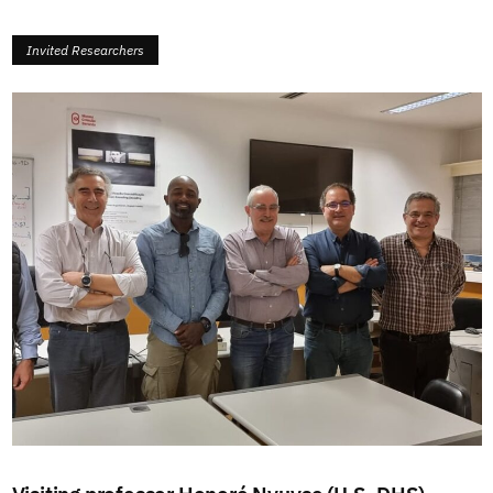
Invited Researchers