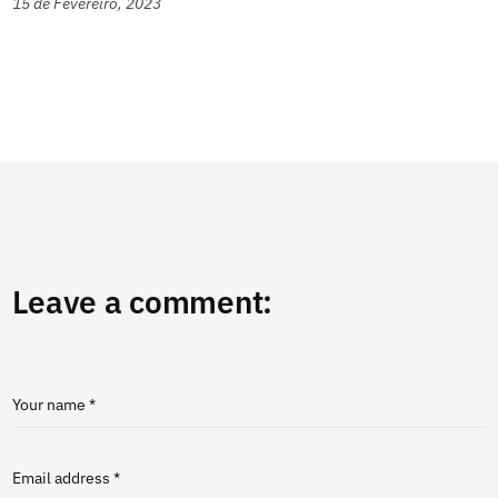
15 de Fevereiro, 2023
Leave a comment:
Your name *
Email address *