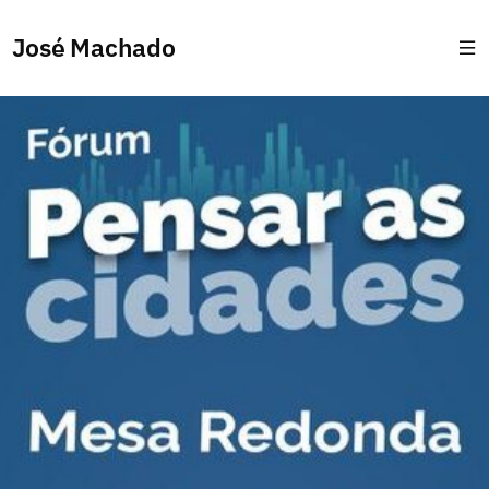
José Machado