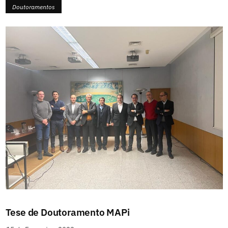
Doutoramentos
Tese de Doutoramento MAPi