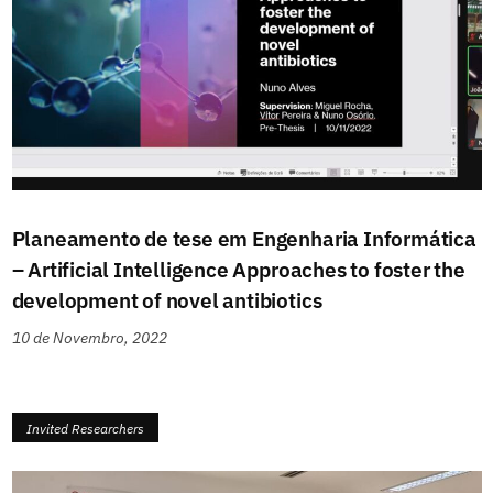
Planeamento de tese em Engenharia Informática
– Artificial Intelligence Approaches to foster the
development of novel antibiotics
10 de Novembro, 2022
Invited Researchers