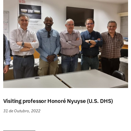
Visiting professor Honoré Nyuyse (U.S. DHS)
31 de Outubro, 2022