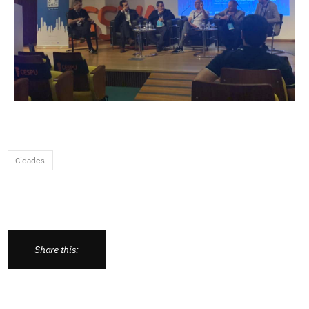
Cidades
Share this: