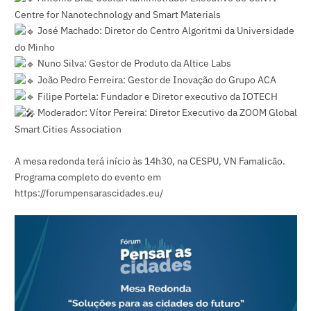
Centre for Nanotechnology and Smart Material
s
José Machado
: Diretor do
Centro Algoritmi
da Universidade
do Minho
Nuno Silva: Gestor de Produto da
Altice Labs
João Pedro Ferreira: Gestor de Inovação do
Grupo ACA
Filipe Portela
: Fundador e Diretor executivo da IOTECH
Moderador: Vítor Pereira: Diretor Executivo da
ZOOM Global
Smart Cities Association
A mesa redonda terá início às 14h30, na CESPU, VN Famalicão.
Programa completo do evento em
https://forumpensarascidades.eu/