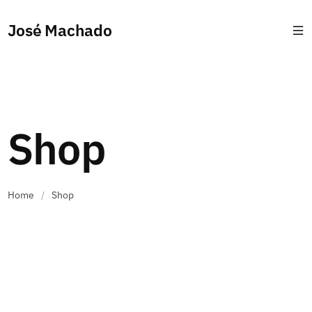
José Machado
Shop
Home
/
Shop