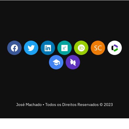
José Machado • Todos os Direitos Reservados © 2023