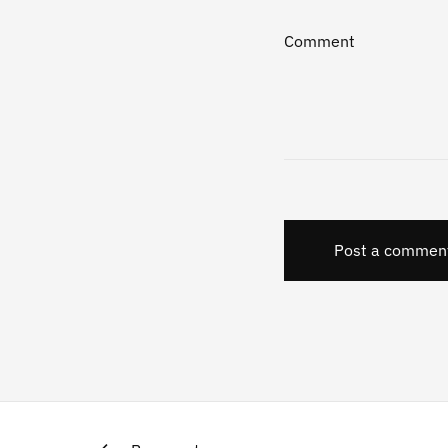
Comment
Post a commen