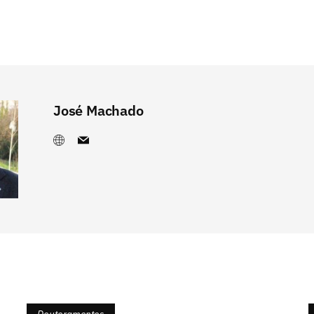
José Machado