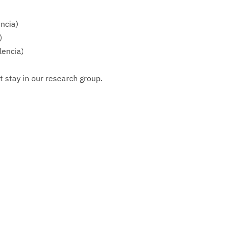
ncia)
)
lencia)
 stay in our research group.