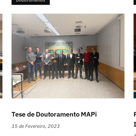
Doutoramentos
Tese de Doutoramento MAPi
15 de Fevereiro, 2023