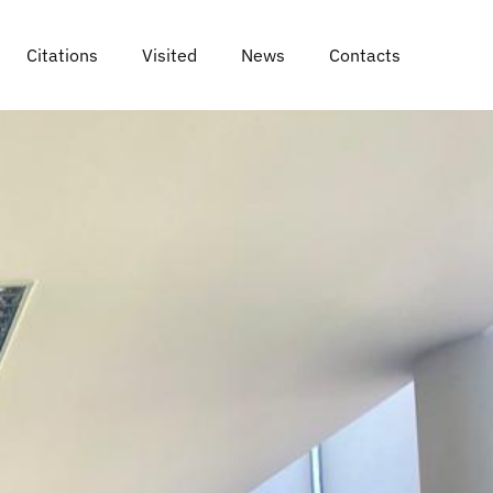
Citations
Visited
News
Contacts