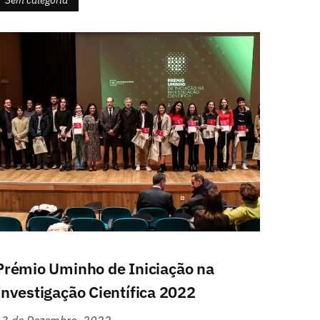
Sem categoria
Prémio Uminho de Iniciação na
Investigação Científica 2022