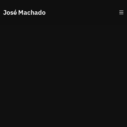
José Machado