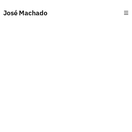
José Machado