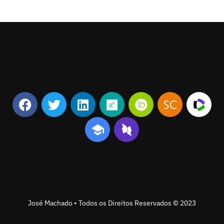
José Machado • Todos os Direitos Reservados © 2023