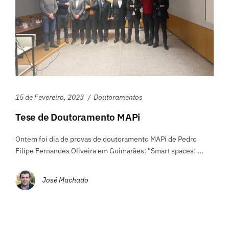
15 de Fevereiro, 2023
Doutoramentos
Tese de Doutoramento MAPi
Ontem foi dia de provas de doutoramento MAPi de Pedro
Filipe Fernandes Oliveira em Guimarães: "Smart spaces: ...
José Machado