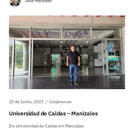
José Machado
22 de Junho, 2023
Conferences
Universidad de Caldas – Manizales
Em Universidad de Caldas em Manizales