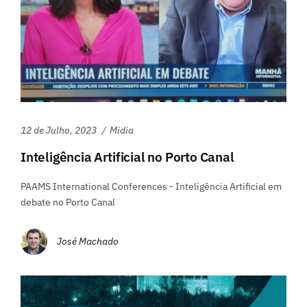
12 de Julho, 2023
Midia
Inteligência Artificial no Porto Canal
PAAMS International Conferences - Inteligência Artificial em
debate no Porto Canal
José Machado