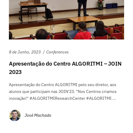
8 de Junho, 2023
Conferences
Apresentação do Centro ALGORITMI – JOIN
2023
Apresentação do Centro ALGORITMI pelo seu diretor, aos
alunos que participam nas JOIN'23. "Nos Centros criamos
inovação!" #ALGORITMIResearchCenter #ALGORITMI ...
José Machado