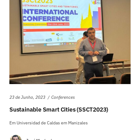
23 de Junho, 2023
Conferences
Sustainable Smart Cities (SSCT2023)
Em Universidad de Caldas em Manizales