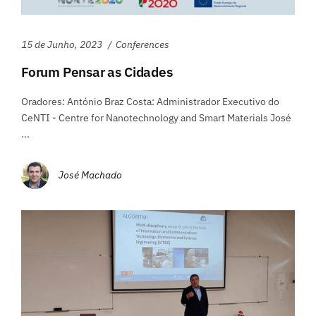
15 de Junho, 2023
Conferences
Forum Pensar as Cidades
Oradores: António Braz Costa: Administrador Executivo do
CeNTI - Centre for Nanotechnology and Smart Materials José
...
José Machado