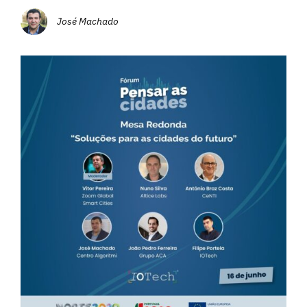
José Machado