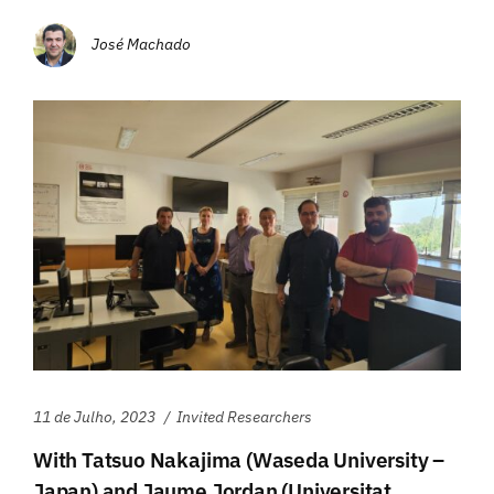
José Machado
11 de Julho, 2023
Invited Researchers
With Tatsuo Nakajima (Waseda University –
Japan) and Jaume Jordan (Universitat