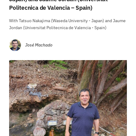
Politecnica de Valencia – Spain)
With Tatsuo Nakajima (Waseda University - Japan) and Jaume
Jordan (Universitat Politecnica de Valencia - Spain)
José Machado