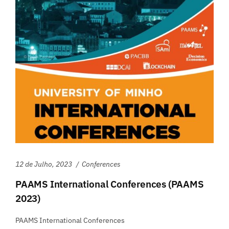
12 de Julho, 2023
Conferences
PAAMS International Conferences (PAAMS
2023)
PAAMS International Conferences