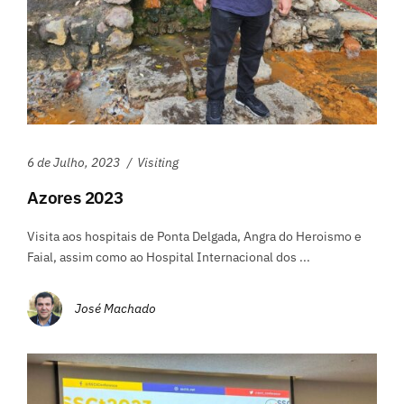
6 de Julho, 2023
Visiting
Azores 2023
Visita aos hospitais de Ponta Delgada, Angra do Heroismo e
Faial, assim como ao Hospital Internacional dos ...
José Machado