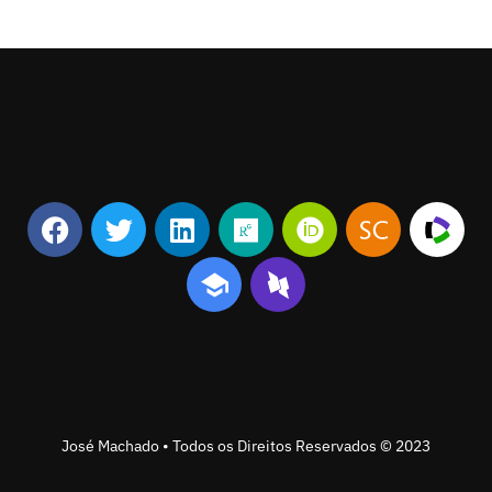
José Machado • Todos os Direitos Reservados © 2023