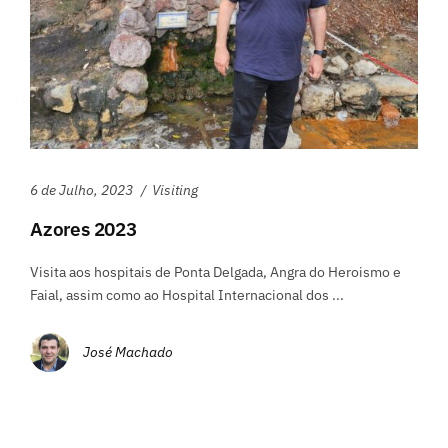
6 de Julho, 2023
Visiting
Azores 2023
Visita aos hospitais de Ponta Delgada, Angra do Heroismo e
Faial, assim como ao Hospital Internacional dos ...
José Machado